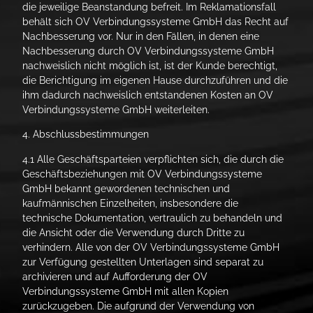
die jeweilige Beanstandung befreit. Im Reklamationsfall
behält sich OV Verbindungssysteme GmbH das Recht auf
Nachbesserung vor. Nur in den Fällen, in denen eine
Nachbesserung durch OV Verbindungssysteme GmbH
nachweislich nicht möglich ist, ist der Kunde berechtigt,
die Berichtigung im eigenen Hause durchzuführen und die
ihm dadurch nachweislich entstandenen Kosten an OV
Verbindungssysteme GmbH weiterleiten.
4. Abschlussbestimmungen
4.1 Alle Geschäftsparteien verpflichten sich, die durch die
Geschäftsbeziehungen mit OV Verbindungssysteme
GmbH bekannt gewordenen technischen und
kaufmännischen Einzelheiten, insbesondere die
technische Dokumentation, vertraulich zu behandeln und
die Ansicht oder die Verwendung durch Dritte zu
verhindern. Alle von der OV Verbindungssysteme GmbH
zur Verfügung gestellten Unterlagen sind separat zu
archivieren und auf Aufforderung der OV
Verbindungssysteme GmbH mit allen Kopien
zurückzugeben. Die aufgrund der Verwendung von