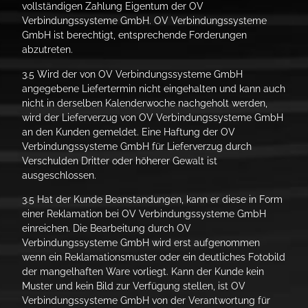
vollständigen Zahlung Eigentum der OV
Verbindungssysteme GmbH. OV Verbindungssysteme
GmbH ist berechtigt, entsprechende Forderungen
abzutreten.
3.5 Wird der von OV Verbindungssysteme GmbH
angegebene Liefertermin nicht eingehalten und kann auch
nicht in derselben Kalenderwoche nachgeholt werden,
wird der Lieferverzug von OV Verbindungssysteme GmbH
an den Kunden gemeldet. Eine Haftung der OV
Verbindungssysteme GmbH für Lieferverzug durch
Verschulden Dritter oder höherer Gewalt ist
ausgeschlossen.
3.5 Hat der Kunde Beanstandungen, kann er diese in Form
einer Reklamation bei OV Verbindungssysteme GmbH
einreichen. Die Bearbeitung durch OV
Verbindungssysteme GmbH wird erst aufgenommen
wenn ein Reklamationsmuster oder ein deutliches Fotobild
der mangelhaften Ware vorliegt. Kann der Kunde kein
Muster und kein Bild zur Verfügung stellen, ist OV
Verbindungssysteme GmbH von der Verantwortung für