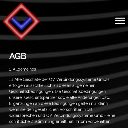
AGB
1. Allgemeines
1.1 Alle Geschäte der OV Verbindungssysteme GmbH
erfolgen ausschließlich zu diesen allgemeinen
Geschäftsbedingungen. Die Geschäftsbedingungen
unserer Geschaftspartner sowie alle Änderungen bzw.
Ergänzungen an diese Bedingungen gelten nur dann,
wenn sie den gesetzlichen Vorschriften nicht
widersprechen und OV Verbindungssysteme GmbH eine
schriftliche Zustimmung erteilt hat. Irrtum vorbehalten.